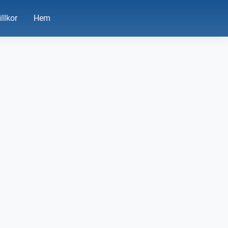
illkor
Hem